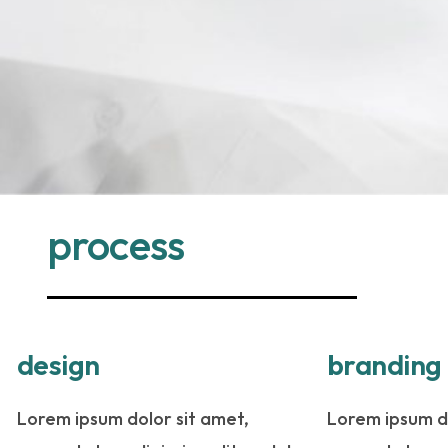
process
design
branding
Lorem ipsum dolor sit amet,
Lorem ipsum do