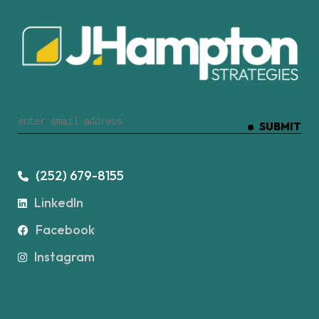
SUBMIT
(252) 679-8155
LinkedIn
Facebook
Instagram