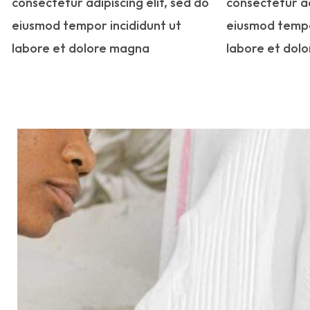
consectetur adipiscing elit, sed do
consectetur ad
eiusmod tempor incididunt ut
eiusmod tempo
labore et dolore magna
labore et dol