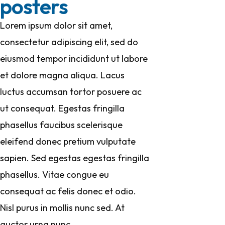
posters
Lorem ipsum dolor sit amet,
consectetur adipiscing elit, sed do
eiusmod tempor incididunt ut labore
et dolore magna aliqua. Lacus
luctus accumsan tortor posuere ac
ut consequat. Egestas fringilla
phasellus faucibus scelerisque
eleifend donec pretium vulputate
sapien. Sed egestas egestas fringilla
phasellus. Vitae congue eu
consequat ac felis donec et odio.
Nisl purus in mollis nunc sed. At
auctor urna nunc.