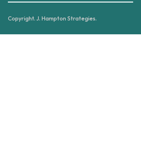
Copyright. J. Hampton Strategies.