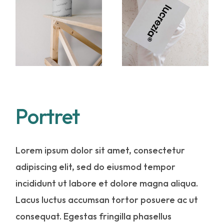
Portret
Lorem ipsum dolor sit amet, consectetur
adipiscing elit, sed do eiusmod tempor
incididunt ut labore et dolore magna aliqua.
Lacus luctus accumsan tortor posuere ac ut
consequat. Egestas fringilla phasellus