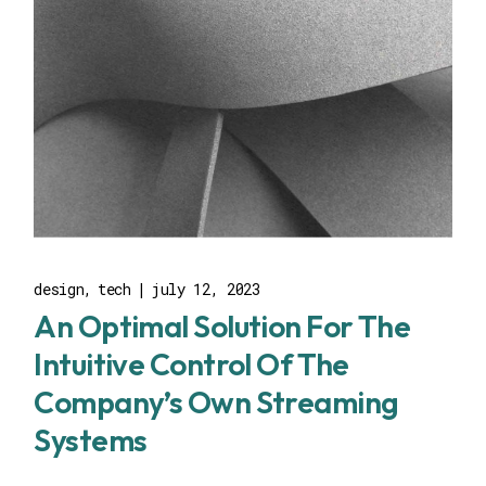
design
tech
july 12, 2023
An Optimal Solution For The
Intuitive Control Of The
Company’s Own Streaming
Systems