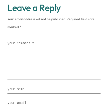
Leave a Reply
Your email address will not be published.
Required fields are
marked
*