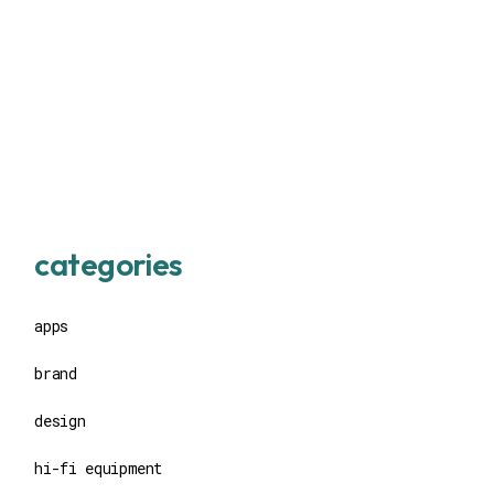
categories
apps
brand
design
hi-fi equipment