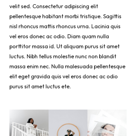
velit sed. Consectetur adipiscing elit
pellentesque habitant morbi tristique. Sagittis
nisl rhoncus mattis rhoncus urna. Lacinia quis
vel eros donec ac odio. Diam quam nulla
porttitor massa id. Ut aliquam purus sit amet
luctus. Nibh tellus molestie nunc non blandit
massa enim nec. Nulla malesuada pellentesque
elit eget gravida quis vel eros donec ac odio
purus sit amet luctus ete.