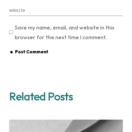
Save my name, email, and website in this
browser for the next time I comment.
Post Comment
Related Posts