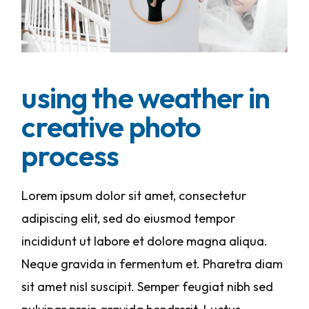
using the weather in
creative photo
process
Lorem ipsum dolor sit amet, consectetur
adipiscing elit, sed do eiusmod tempor
incididunt ut labore et dolore magna aliqua.
Neque gravida in fermentum et. Pharetra diam
sit amet nisl suscipit. Semper feugiat nibh sed