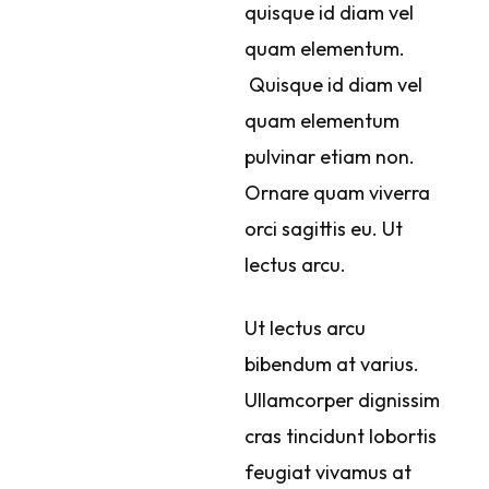
quisque id diam vel
quam elementum.
Quisque id diam vel
quam elementum
pulvinar etiam non.
Ornare quam viverra
orci sagittis eu. Ut
lectus arcu.
Ut lectus arcu
bibendum at varius.
Ullamcorper dignissim
cras tincidunt lobortis
feugiat vivamus at