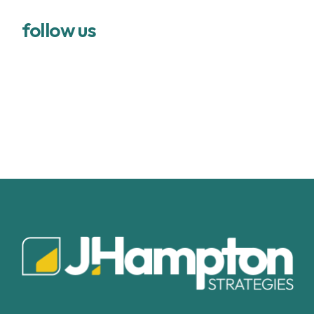
follow us