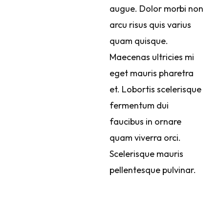
augue. Dolor morbi non
arcu risus quis varius
quam quisque.
Maecenas ultricies mi
eget mauris pharetra
et. Lobortis scelerisque
fermentum dui
faucibus in ornare
quam viverra orci.
Scelerisque mauris
pellentesque pulvinar.