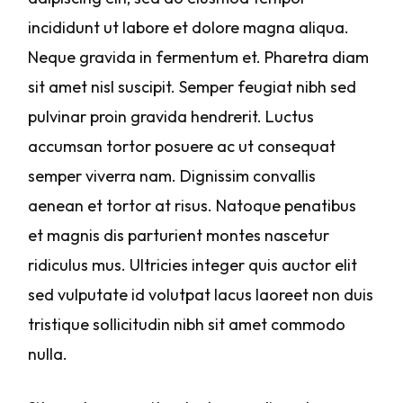
incididunt ut labore et dolore magna aliqua.
Neque gravida in fermentum et. Pharetra diam
sit amet nisl suscipit. Semper feugiat nibh sed
pulvinar proin gravida hendrerit. Luctus
accumsan tortor posuere ac ut consequat
semper viverra nam. Dignissim convallis
aenean et tortor at risus. Natoque penatibus
et magnis dis parturient montes nascetur
ridiculus mus. Ultricies integer quis auctor elit
sed vulputate id volutpat lacus laoreet non duis
tristique sollicitudin nibh sit amet commodo
nulla.