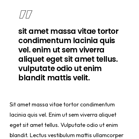
sit amet massa vitae tortor
condimentum lacinia quis
vel. enim ut sem viverra
aliquet eget sit amet tellus.
vulputate odio ut enim
blandit mattis velit.
Sit amet massa vitae tortor condimentum
lacinia quis vel. Enim ut sem viverra aliquet
eget sit amet tellus. Vulputate odio ut enim
blandit. Lectus vestibulum mattis ullamcorper