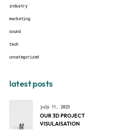
industry
marketing
sound
tech
uncategorized
latest posts
july 11, 2023
OUR 3D PROJECT
VISULAISATION