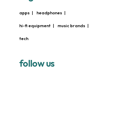
apps
headphones
hi-fi equipment
music brands
tech
follow us