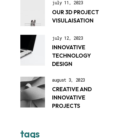
july 11, 2023
OUR 3D PROJECT
VISULAISATION
july 12, 2023
INNOVATIVE
TECHNOLOGY
DESIGN
august 3, 2023
CREATIVE AND
INNOVATIVE
PROJECTS
tags