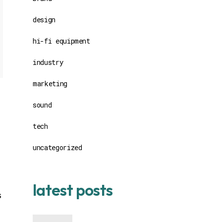
design
hi-fi equipment
industry
marketing
sound
tech
uncategorized
latest posts
s