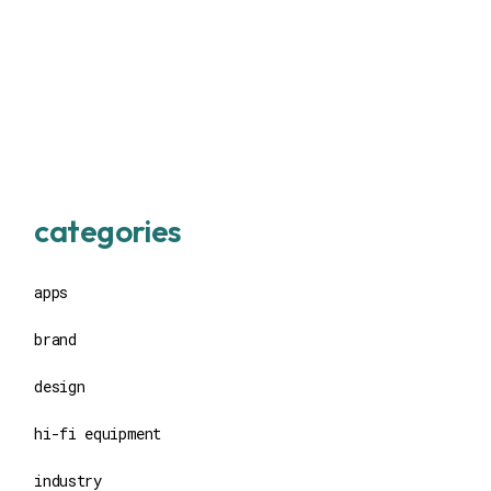
categories
apps
brand
design
hi-fi equipment
industry