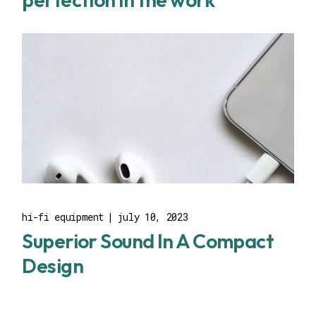
hi-fi equipment
july 10, 2023
Superior Sound In A Compact
Design