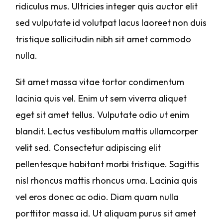
ridiculus mus. Ultricies integer quis auctor elit
sed vulputate id volutpat lacus laoreet non duis
tristique sollicitudin nibh sit amet commodo
nulla.
Sit amet massa vitae tortor condimentum
lacinia quis vel. Enim ut sem viverra aliquet
eget sit amet tellus. Vulputate odio ut enim
blandit. Lectus vestibulum mattis ullamcorper
velit sed. Consectetur adipiscing elit
pellentesque habitant morbi tristique. Sagittis
nisl rhoncus mattis rhoncus urna. Lacinia quis
vel eros donec ac odio. Diam quam nulla
porttitor massa id. Ut aliquam purus sit amet