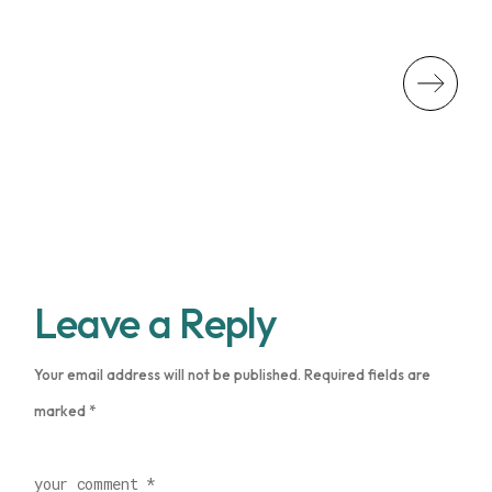
Leave a Reply
Your email address will not be published.
Required fields are
marked
*