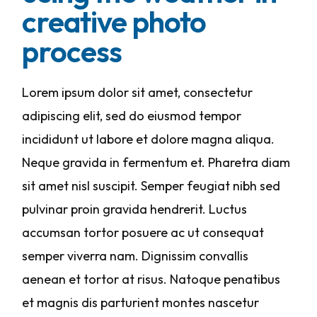
creative photo
process
Lorem ipsum dolor sit amet, consectetur
adipiscing elit, sed do eiusmod tempor
incididunt ut labore et dolore magna aliqua.
Neque gravida in fermentum et. Pharetra diam
sit amet nisl suscipit. Semper feugiat nibh sed
pulvinar proin gravida hendrerit. Luctus
accumsan tortor posuere ac ut consequat
semper viverra nam. Dignissim convallis
aenean et tortor at risus. Natoque penatibus
et magnis dis parturient montes nascetur