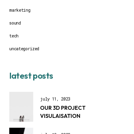
marketing
sound
tech
uncategorized
latest posts
july 11, 2023
OUR 3D PROJECT
VISULAISATION