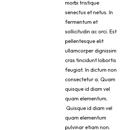
morbi tristique
senectus et netus. In
fermentum et
sollicitudin ac orci. Est
pellentesque elit
ullamcorper dignissim
cras tincidunt lobortis
feugiat. In dictum non
consectetur a. Quam
quisque id diam vel
quam elementum.
Quisque id diam vel
quam elementum
pulvinar etiam non.