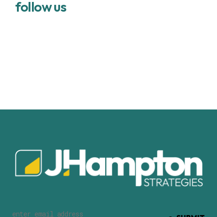
follow us