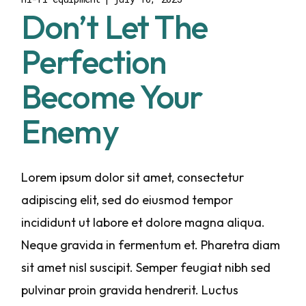
Don’t Let The
Perfection
Become Your
Enemy
Lorem ipsum dolor sit amet, consectetur
adipiscing elit, sed do eiusmod tempor
incididunt ut labore et dolore magna aliqua.
Neque gravida in fermentum et. Pharetra diam
sit amet nisl suscipit. Semper feugiat nibh sed
pulvinar proin gravida hendrerit. Luctus