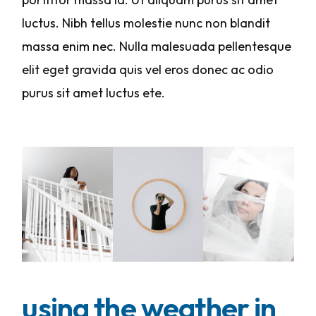
luctus. Nibh tellus molestie nunc non blandit
massa enim nec. Nulla malesuada pellentesque
elit eget gravida quis vel eros donec ac odio
purus sit amet luctus ete.
using the weather in