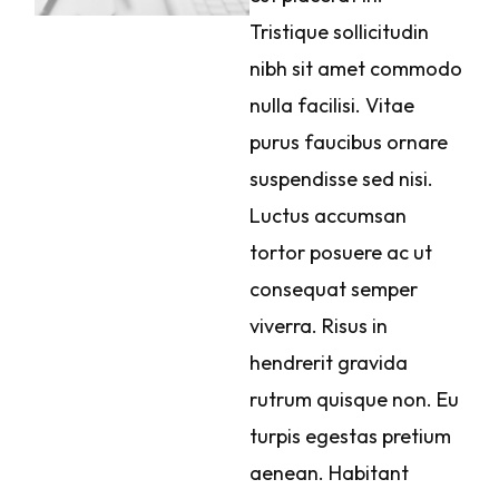
Tristique sollicitudin
nibh sit amet commodo
nulla facilisi. Vitae
purus faucibus ornare
suspendisse sed nisi.
Luctus accumsan
tortor posuere ac ut
consequat semper
viverra. Risus in
hendrerit gravida
rutrum quisque non. Eu
turpis egestas pretium
aenean. Habitant