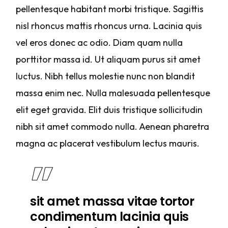
pellentesque habitant morbi tristique. Sagittis
nisl rhoncus mattis rhoncus urna. Lacinia quis
vel eros donec ac odio. Diam quam nulla
porttitor massa id. Ut aliquam purus sit amet
luctus. Nibh tellus molestie nunc non blandit
massa enim nec. Nulla malesuada pellentesque
elit eget gravida. Elit duis tristique sollicitudin
nibh sit amet commodo nulla. Aenean pharetra
magna ac placerat vestibulum lectus mauris.
sit amet massa vitae tortor
condimentum lacinia quis